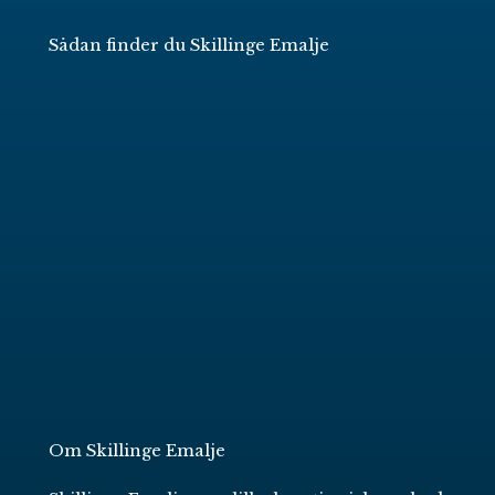
Sådan finder du Skillinge Emalje
Om Skillinge Emalje