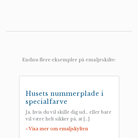
Endnu flere eksempler på emaljeskilte:
Husets nummerplade i
specialfarve
Ja, hvis du vil skille dig ud… eller bare
vil være helt sikker på, at […]
» Visa mer om emaljskylten