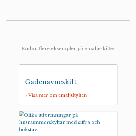
Endnu flere eksempler på emaljeskilte:
Gadenavneskilt
» Visa mer om emaljskylten