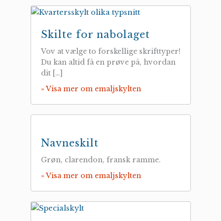
Skilte for nabolaget
Vov at vælge to forskellige skrifttyper!
Du kan altid få en prøve på, hvordan
dit […]
» Visa mer om emaljskylten
Navneskilt
Grøn, clarendon, fransk ramme.
» Visa mer om emaljskylten