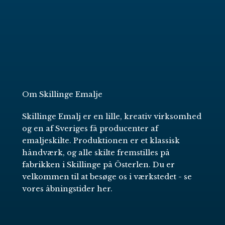
Om Skillinge Emalje
Skillinge Emalj er en lille, kreativ virksomhed
og en af Sveriges få producenter af
emaljeskilte. Produktionen er et klassisk
håndværk, og alle skilte fremstilles på
fabrikken i Skillinge på Österlen. Du er
velkommen til at besøge os i værkstedet -
se
vores åbningstider her
.