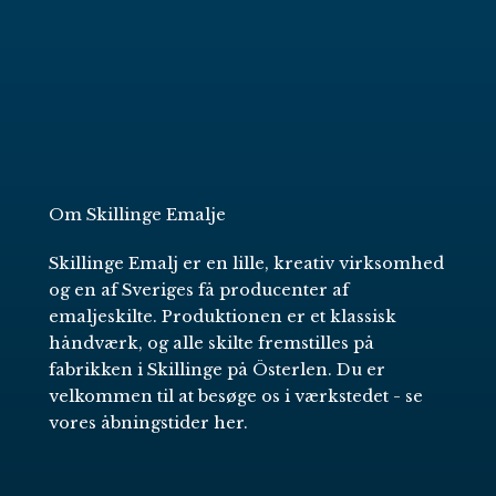
Om Skillinge Emalje
Skillinge Emalj er en lille, kreativ virksomhed
og en af Sveriges få producenter af
emaljeskilte. Produktionen er et klassisk
håndværk, og alle skilte fremstilles på
fabrikken i Skillinge på Österlen. Du er
velkommen til at besøge os i værkstedet -
se
vores åbningstider her
.