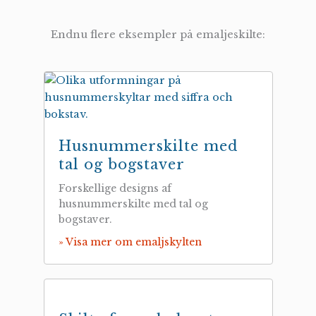
Endnu flere eksempler på emaljeskilte:
Husnummerskilte med
tal og bogstaver
Forskellige designs af
husnummerskilte med tal og
bogstaver.
» Visa mer om emaljskylten