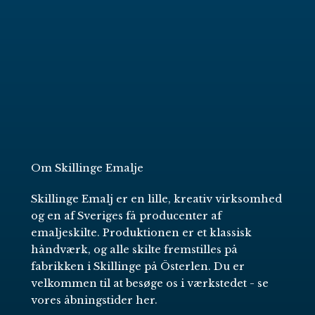
Om Skillinge Emalje
Skillinge Emalj er en lille, kreativ virksomhed
og en af Sveriges få producenter af
emaljeskilte. Produktionen er et klassisk
håndværk, og alle skilte fremstilles på
fabrikken i Skillinge på Österlen. Du er
velkommen til at besøge os i værkstedet -
se
vores åbningstider her
.