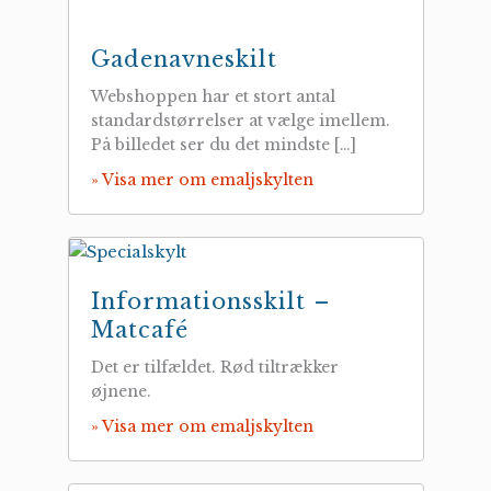
Gadenavneskilt
Webshoppen har et stort antal
standardstørrelser at vælge imellem.
På billedet ser du det mindste […]
» Visa mer om emaljskylten
Informationsskilt –
Matcafé
Det er tilfældet. Rød tiltrækker
øjnene.
» Visa mer om emaljskylten