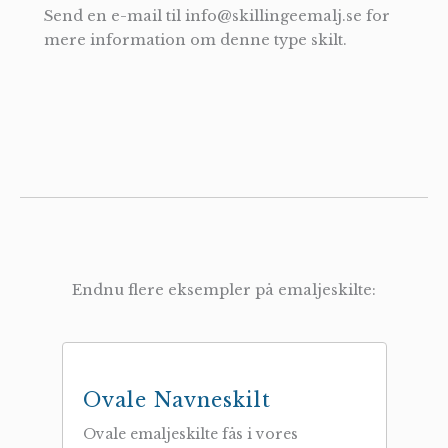
Send en e-mail til info@skillingeemalj.se for
mere information om denne type skilt.
Endnu flere eksempler på emaljeskilte:
Ovale Navneskilt
Ovale emaljeskilte fås i vores