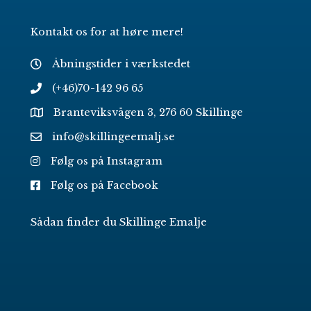
Kontakt os for at høre mere!
Åbningstider i værkstedet
(+46)70-142 96 65
Branteviksvägen 3, 276 60 Skillinge
info@skillingeemalj.se
Følg os på Instagram
Følg os på Facebook
Sådan finder du Skillinge Emalje