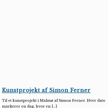
Kunstprojekt af Simon Ferner
Til et kunstprojekt i Malmø af Simon Ferner. Hver dato
markerer en dag, hvor en […]