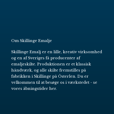
Om Skillinge Emalje
Skillinge Emalj er en lille, kreativ virksomhed
og en af Sveriges få producenter af
emaljeskilte. Produktionen er et klassisk
håndværk, og alle skilte fremstilles på
fabrikken i Skillinge på Österlen. Du er
velkommen til at besøge os i værkstedet -
se
vores åbningstider her
.