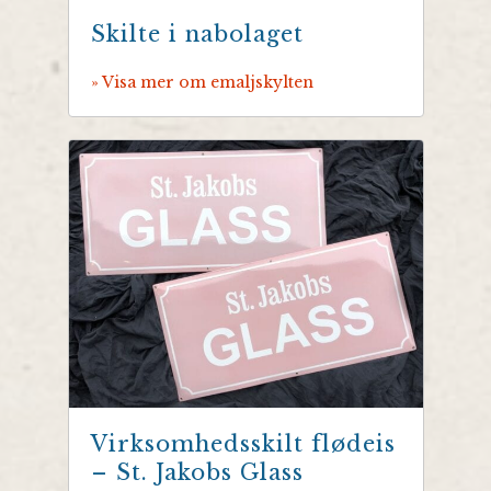
Skilte i nabolaget
» Visa mer om emaljskylten
Virksomhedsskilt flødeis
– St. Jakobs Glass