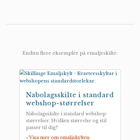
Endnu flere eksempler på emaljeskilte:
Nabolagsskilte i standard
webshop-størrelser
Nabolagsskilte i standard webshop-
størrelser. Hvilken størrelse og stil
passer til dig?
» Visa mer om emaljskylten