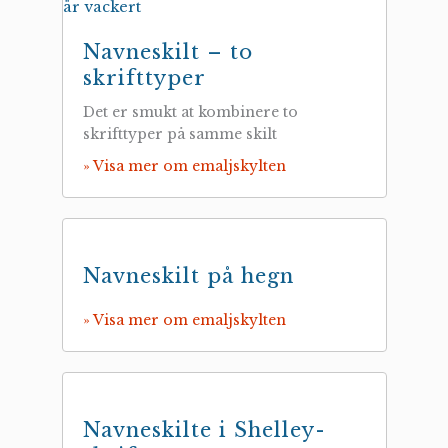
Navneskilt – to
skrifttyper
Det er smukt at kombinere to
skrifttyper på samme skilt
» Visa mer om emaljskylten
Navneskilt på hegn
» Visa mer om emaljskylten
Navneskilte i Shelley-