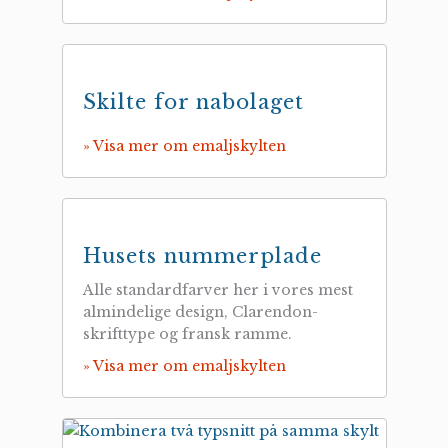
Skilte for nabolaget
» Visa mer om emaljskylten
Husets nummerplade
Alle standardfarver her i vores mest
almindelige design, Clarendon-
skrifttype og fransk ramme.
» Visa mer om emaljskylten