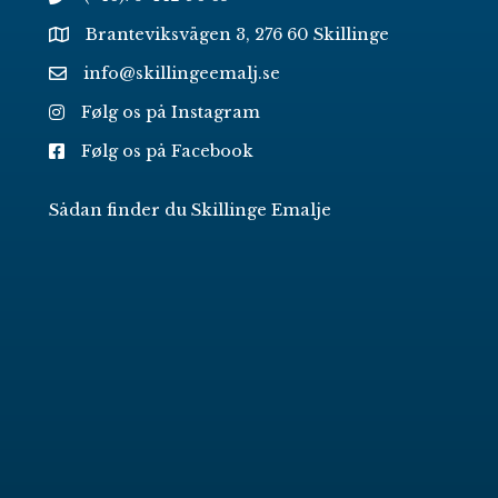
Branteviksvägen 3, 276 60 Skillinge
info@skillingeemalj.se
Følg os på Instagram
Følg os på Facebook
Sådan finder du Skillinge Emalje