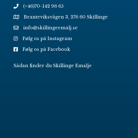
(+46)70-142 96 65
Branteviksvägen 3, 276 60 Skillinge
info@skillingeemalj.se
Følg os på Instagram
Følg os på Facebook
Sådan finder du Skillinge Emalje