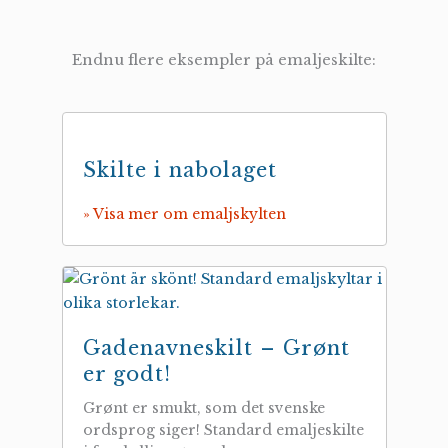
Endnu flere eksempler på emaljeskilte:
Skilte i nabolaget
» Visa mer om emaljskylten
Gadenavneskilt – Grønt
er godt!
Grønt er smukt, som det svenske
ordsprog siger! Standard emaljeskilte