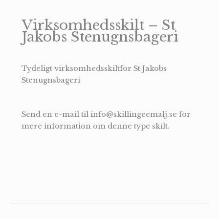
Virksomhedsskilt – St
Jakobs Stenugnsbageri
Tydeligt virksomhedsskiltfor St Jakobs
Stenugnsbageri
Send en e-mail til info@skillingeemalj.se for
mere information om denne type skilt.