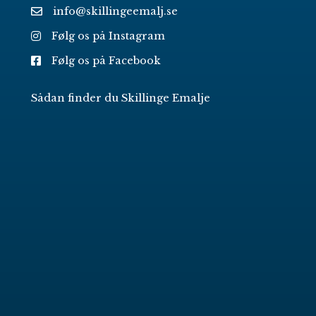
info@skillingeemalj.se
Følg os på Instagram
Følg os på Facebook
Sådan finder du Skillinge Emalje