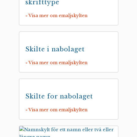
skrifttype
» Visa mer om emaljskylten
Skilte i nabolaget
» Visa mer om emaljskylten
Skilte for nabolaget
» Visa mer om emaljskylten