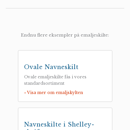
Endnu flere eksempler på emaljeskilte:
Ovale Navneskilt
Ovale emaljeskilte fås i vores
standardsortiment
» Visa mer om emaljskylten
Navneskilte i Shelley-