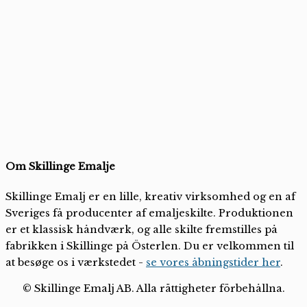
Om Skillinge Emalje
Skillinge Emalj er en lille, kreativ virksomhed og en af
Sveriges få producenter af emaljeskilte. Produktionen
er et klassisk håndværk, og alle skilte fremstilles på
fabrikken i Skillinge på Österlen. Du er velkommen til
at besøge os i værkstedet -
se vores åbningstider her
.
© Skillinge Emalj AB. Alla rättigheter förbehållna.