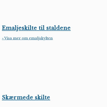
Emaljeskilte til staldene
» Visa mer om emaljskylten
Skærmede skilte