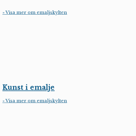
» Visa mer om emaljskylten
Kunst i emalje
» Visa mer om emaljskylten