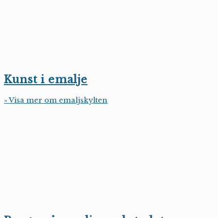
Kunst i emalje
» Visa mer om emaljskylten