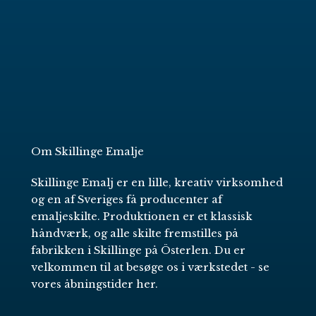
Om Skillinge Emalje
Skillinge Emalj er en lille, kreativ virksomhed
og en af Sveriges få producenter af
emaljeskilte. Produktionen er et klassisk
håndværk, og alle skilte fremstilles på
fabrikken i Skillinge på Österlen. Du er
velkommen til at besøge os i værkstedet -
se
vores åbningstider her
.