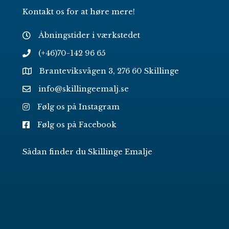
Kontakt os for at høre mere!
Åbningstider i værkstedet
(+46)70-142 96 65
Branteviksvägen 3, 276 60 Skillinge
info@skillingeemalj.se
Følg os på Instagram
Følg os på Facebook
Sådan finder du Skillinge Emalje